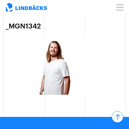
_MGN1342