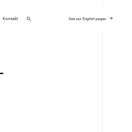
Kontakt
See our English pages
_