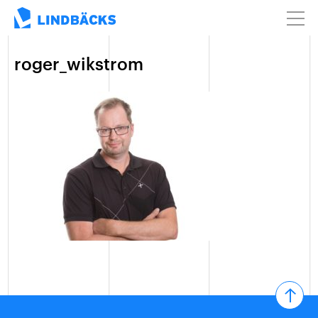
roger_wikstrom