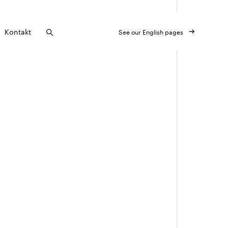
Kontakt
See our English pages